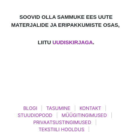
SOOVID OLLA SAMMUKE EES UUTE
MATERJALIDE JA ERIPAKKUMISTE OSAS,
LIITU
UUDISKIRJAGA
.
BLOGI
TASUMINE
KONTAKT
STUUDIOPOOD
MÜÜGITINGIMUSED
PRIVAATSUSTINGIMUSED
TEKSTIILI HOOLDUS