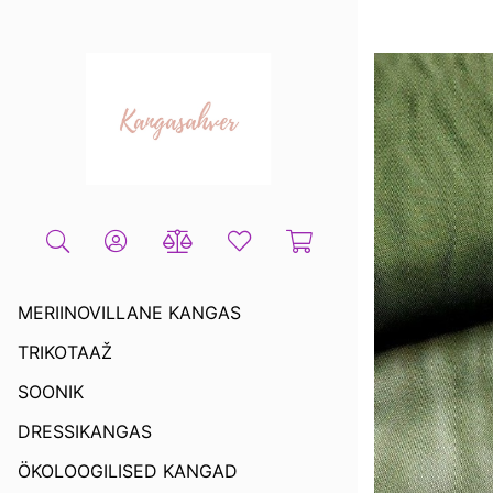
MERIINOVILLANE KANGAS
TRIKOTAAŽ
SOONIK
DRESSIKANGAS
ÖKOLOOGILISED KANGAD