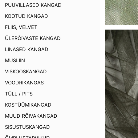
PUUVILLASED KANGAD
KOOTUD KANGAD
FLIIS, VELVET
ÜLERÕIVASTE KANGAD
LINASED KANGAD
MUSLIIN
VISKOOSKANGAD
VOODRIKANGAS
TÜLL / PITS
KOSTÜÜMIKANGAD
MUUD RÕIVAKANGAD
SISUSTUSKANGAD